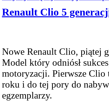
Renault Clio 5 generacj
Nowe Renault Clio, piątej g
Model który odniósł sukces,
motoryzacji. Pierwsze Clio
roku i do tej pory do nabyw
egzemplarzy.