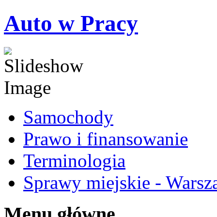
Auto w Pracy
Samochody
Prawo i finansowanie
Terminologia
Sprawy miejskie - Warsz
Menu główne