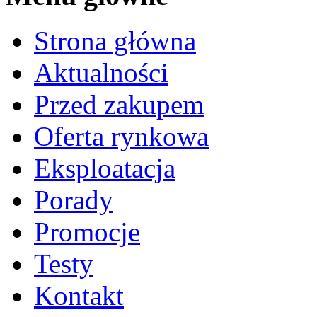
Strona główna
Aktualności
Przed zakupem
Oferta rynkowa
Eksploatacja
Porady
Promocje
Testy
Kontakt