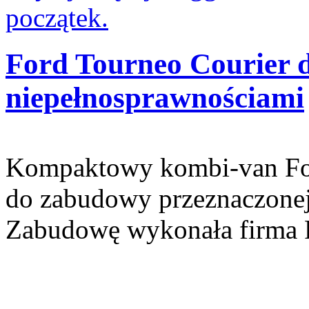
początek.
Ford Tourneo Courier 
niepełnosprawnościami
Kompaktowy kombi-van Ford
do zabudowy przeznaczonej 
Zabudowę wykonała firma 