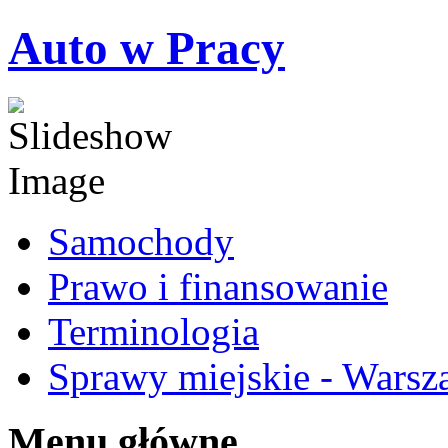
Auto w Pracy
Samochody
Prawo i finansowanie
Terminologia
Sprawy miejskie - Warsz
Menu główne