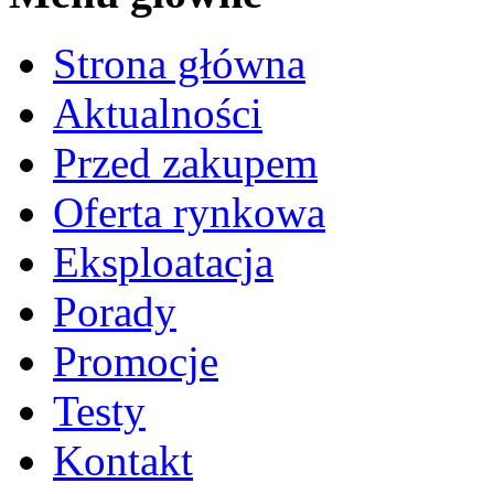
Strona główna
Aktualności
Przed zakupem
Oferta rynkowa
Eksploatacja
Porady
Promocje
Testy
Kontakt