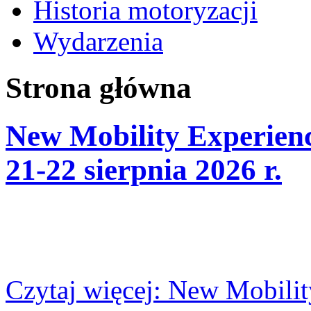
Historia motoryzacji
Wydarzenia
Strona główna
New Mobility Experienc
21-22 sierpnia 2026 r.
Czytaj więcej: New Mobilit