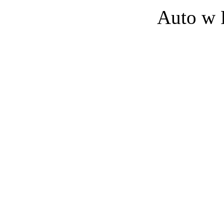
Auto w 