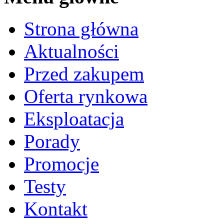
Strona główna
Aktualności
Przed zakupem
Oferta rynkowa
Eksploatacja
Porady
Promocje
Testy
Kontakt