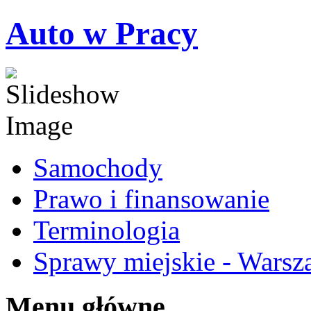
Auto w Pracy
Samochody
Prawo i finansowanie
Terminologia
Sprawy miejskie - Warsz
Menu główne