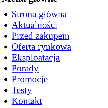
Strona główna
Aktualności
Przed zakupem
Oferta rynkowa
Eksploatacja
Porady
Promocje
Testy
Kontakt