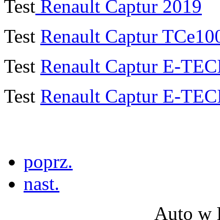
Test
Renault Captur 2019
Test
Renault Captur TCe100
Test
Renault Captur E-TEC
Test
Renault Captur E-TEC
poprz.
nast.
Auto w 