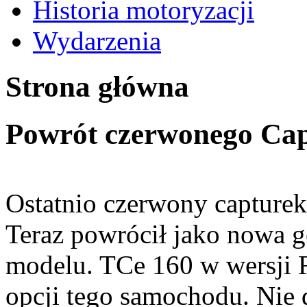
Historia motoryzacji
Wydarzenia
Strona główna
Powrót czerwonego Capt
Ostatnio czerwony capturek
Teraz powrócił jako nowa g
modelu. TCe 160 w wersji R
opcji tego samochodu. Nie