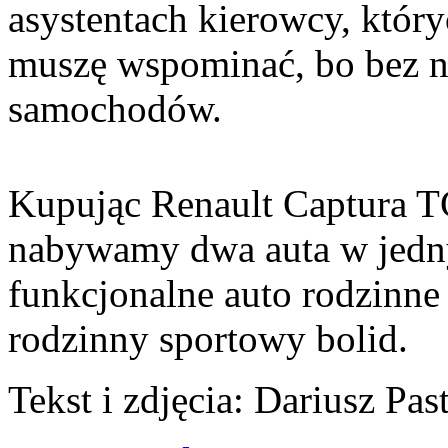
asystentach kierowcy, który
muszę wspominać, bo bez n
samochodów.
Kupując Renault Captura T
nabywamy dwa auta w jedn
funkcjonalne auto rodzinne 
rodzinny sportowy bolid.
Tekst i zdjęcia: Dariusz Pas