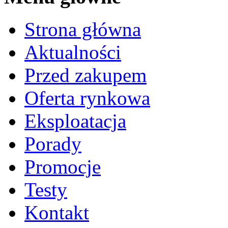
Strona główna
Aktualności
Przed zakupem
Oferta rynkowa
Eksploatacja
Porady
Promocje
Testy
Kontakt