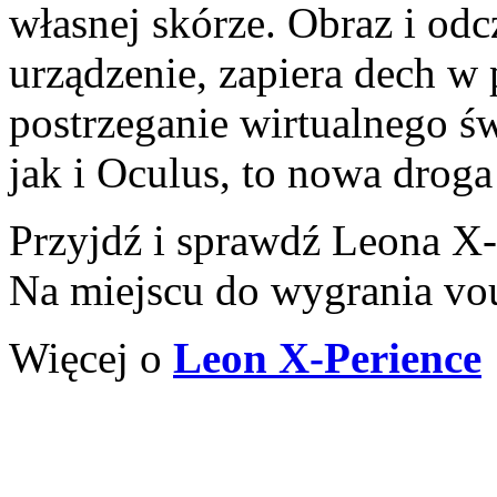
własnej skórze. Obraz i odc
urządzenie, zapiera dech w 
postrzeganie wirtualnego ś
jak i Oculus, to nowa droga
Przyjdź i sprawdź Leona X-
Na miejscu do wygrania vou
Więcej o
Leon X-Perience