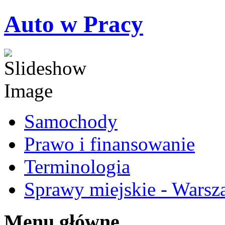
Auto w Pracy
Samochody
Prawo i finansowanie
Terminologia
Sprawy miejskie - Warsz
Menu główne