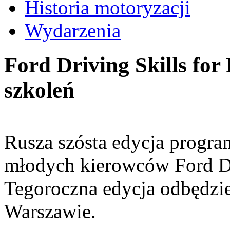
Historia motoryzacji
Wydarzenia
Ford Driving Skills for 
szkoleń
Rusza szósta edycja progra
młodych kierowców Ford Dri
Tegoroczna edycja odbędzie
Warszawie.