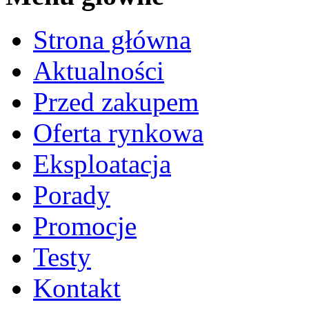
Strona główna
Aktualności
Przed zakupem
Oferta rynkowa
Eksploatacja
Porady
Promocje
Testy
Kontakt