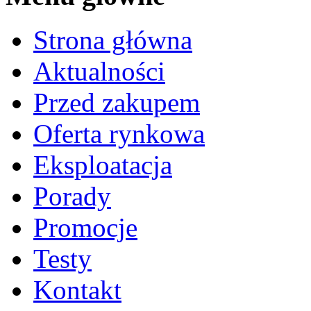
Strona główna
Aktualności
Przed zakupem
Oferta rynkowa
Eksploatacja
Porady
Promocje
Testy
Kontakt