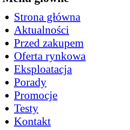
Strona główna
Aktualności
Przed zakupem
Oferta rynkowa
Eksploatacja
Porady
Promocje
Testy
Kontakt