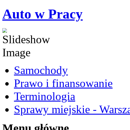
Auto w Pracy
Samochody
Prawo i finansowanie
Terminologia
Sprawy miejskie - Warsz
Menu główne