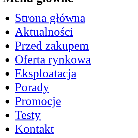
Strona główna
Aktualności
Przed zakupem
Oferta rynkowa
Eksploatacja
Porady
Promocje
Testy
Kontakt