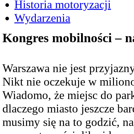
Historia motoryzacji
Wydarzenia
Kongres mobilności –
Warszawa nie jest przyjazn
Nikt nie oczekuje w milion
Wiadomo, że miejsc do par
dlaczego miasto jeszcze bar
musimy się na to godzić, na