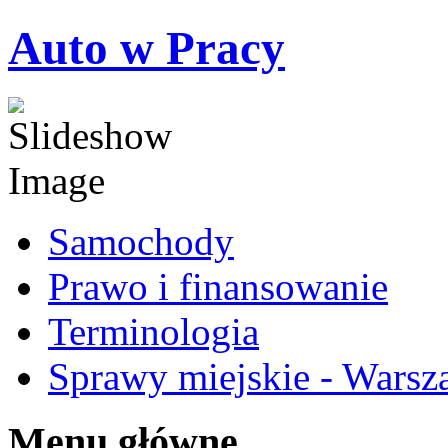
Auto w Pracy
Samochody
Prawo i finansowanie
Terminologia
Sprawy miejskie - Warsz
Menu główne