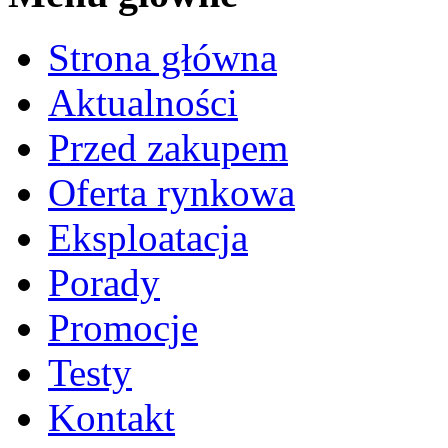
Strona główna
Aktualności
Przed zakupem
Oferta rynkowa
Eksploatacja
Porady
Promocje
Testy
Kontakt