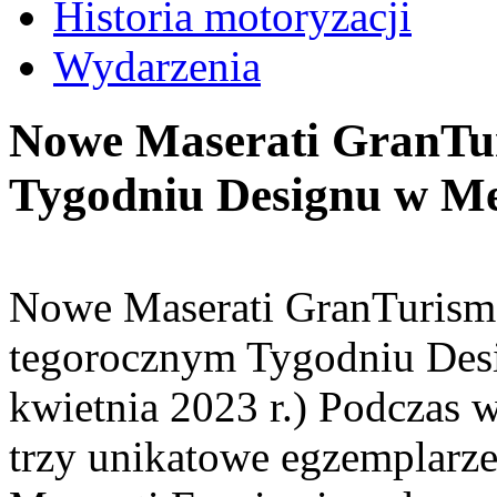
Historia motoryzacji
Wydarzenia
Nowe Maserati GranTu
Tygodniu Designu w Me
Nowe Maserati GranTurismo
tegorocznym Tygodniu Des
kwietnia 2023 r.) Podczas 
trzy unikatowe egzemplarz