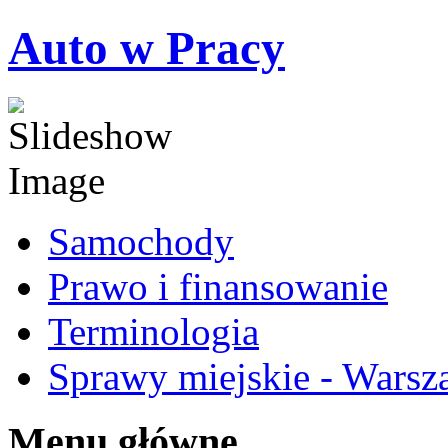
Auto w Pracy
Samochody
Prawo i finansowanie
Terminologia
Sprawy miejskie - Warsz
Menu główne