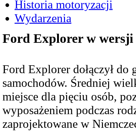
Historia motoryzacji
Wydarzenia
Ford Explorer w wersji 
Ford Explorer dołączył do 
samochodów. Średniej wielk
miejsce dla pięciu osób, po
wyposażeniem podczas rodz
zaprojektowane w Niemcze