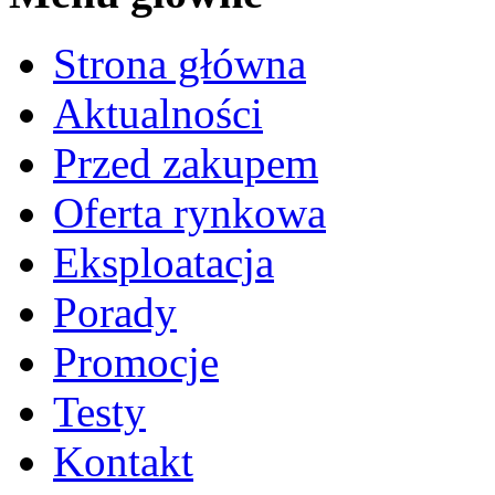
Strona główna
Aktualności
Przed zakupem
Oferta rynkowa
Eksploatacja
Porady
Promocje
Testy
Kontakt