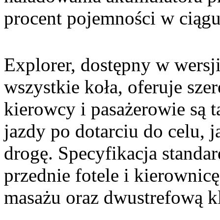
procent pojemności w ciągu
Explorer, dostępny w wersji
wszystkie koła, oferuje sze
kierowcy i pasażerowie są 
jazdy po dotarciu do celu,
drogę. Specyfikacja stand
przednie fotele i kierownicę
masażu oraz dwustrefową kl