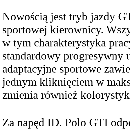
Nowością jest tryb jazdy 
sportowej kierownicy. Wszy
w tym charakterystyka pracy
standardowy progresywny u
adaptacyjne sportowe zawie
jednym kliknięciem w maks
zmienia również kolorystykę
Za napęd ID. Polo GTI odp