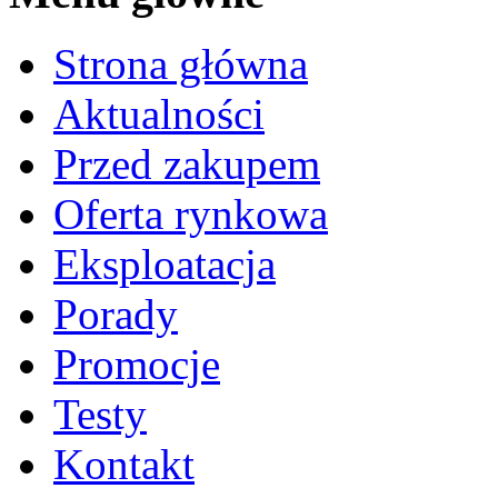
Strona główna
Aktualności
Przed zakupem
Oferta rynkowa
Eksploatacja
Porady
Promocje
Testy
Kontakt