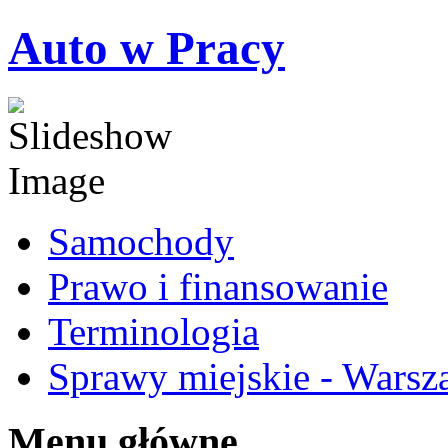
Auto w Pracy
Samochody
Prawo i finansowanie
Terminologia
Sprawy miejskie - Warsz
Menu główne