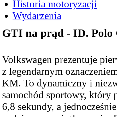
Historia motoryzacji
Wydarzenia
GTI na prąd - ID. Polo
Volkswagen prezentuje pier
z legendarnym oznaczeniem
KM. To dynamiczny i niez
samochód sportowy, który 
6,8 sekundy, a jednocześni